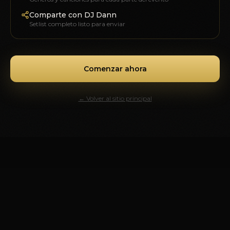
Comparte con DJ Dann
Setlist completo listo para enviar
Comenzar ahora
← Volver al sitio principal