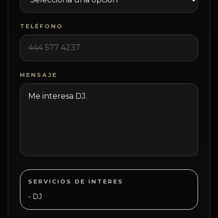
TELÉFONO
MENSAJE
SERVICIOS DE INTERES
-
DJ