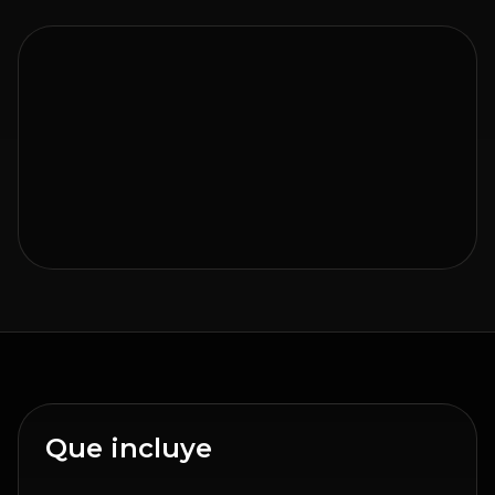
Que incluye