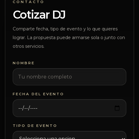
CONTACTO
Cotizar DJ
Comparte fecha, tipo de evento y lo que quieres
lograr. La propuesta puede armarse sola o junto con
otros servicios.
NOMBRE
FECHA DEL EVENTO
TIPO DE EVENTO