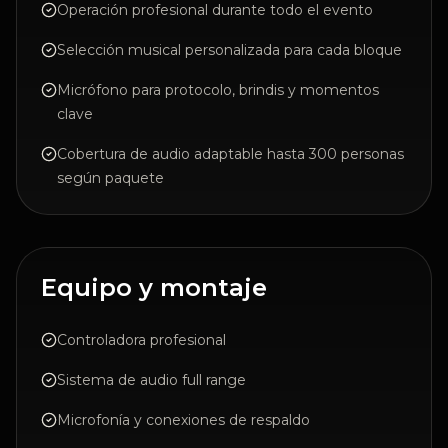
Operación profesional durante todo el evento
Selección musical personalizada para cada bloque
Micrófono para protocolo, brindis y momentos
clave
Cobertura de audio adaptable hasta 300 personas
según paquete
Equipo y montaje
Controladora profesional
Sistema de audio full range
Microfonía y conexiones de respaldo