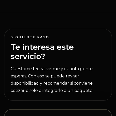
SIGUIENTE PASO
Te interesa este
servicio?
Cuestame fecha, venue y cuanta gente
esperas. Con eso se puede revisar
disponibilidad y recomendar si conviene
cotizarlo solo o integrarlo a un paquete.