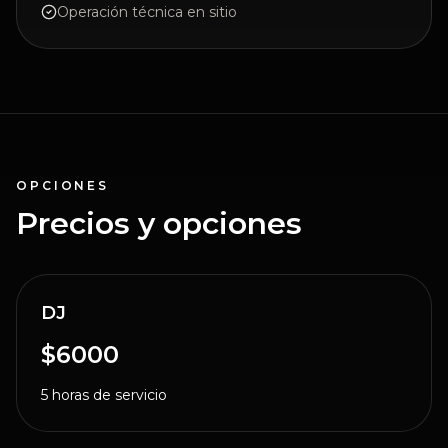
Operación técnica en sitio
OPCIONES
Precios y opciones
DJ
$6000
5 horas de servicio