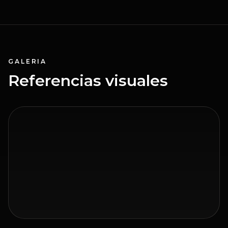
GALERIA
Referencias visuales