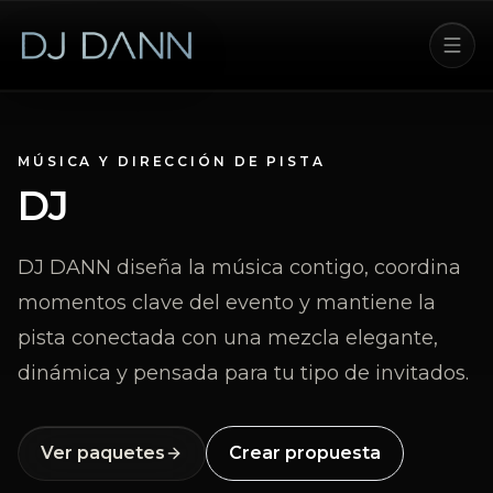
MÚSICA Y DIRECCIÓN DE PISTA
DJ
DJ DANN diseña la música contigo, coordina
momentos clave del evento y mantiene la
pista conectada con una mezcla elegante,
dinámica y pensada para tu tipo de invitados.
Ver paquetes
Crear propuesta