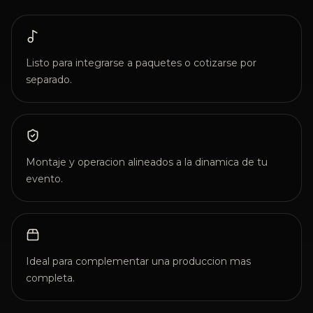
Listo para integrarse a paquetes o cotizarse por
separado.
Montaje y operacion alineados a la dinamica de tu
evento.
Ideal para complementar una produccion mas
completa.