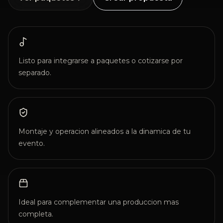
Listo para integrarse a paquetes o cotizarse por
separado.
Montaje y operacion alineados a la dinamica de tu
evento.
Ideal para complementar una produccion mas
completa.