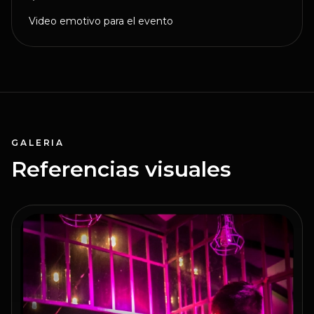
Video emotivo para el evento
GALERIA
Referencias visuales