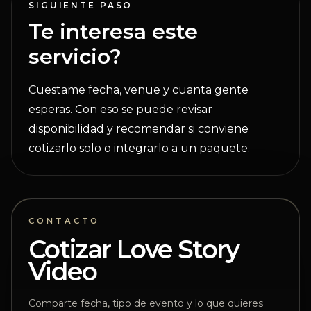
SIGUIENTE PASO
Te interesa este
servicio?
Cuestame fecha, venue y cuanta gente
esperas. Con eso se puede revisar
disponibilidad y recomendar si conviene
cotizarlo solo o integrarlo a un paquete.
CONTACTO
Cotizar Love Story
Video
Comparte fecha, tipo de evento y lo que quieres