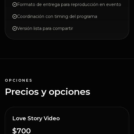
Formato de entrega para reproducción en evento
Coordinación con timing del programa
Versión lista para compartir
OPCIONES
Precios y opciones
Love Story Video
$700