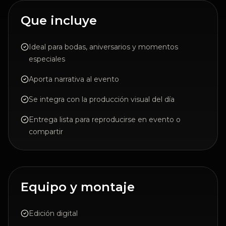
Que incluye
Ideal para bodas, aniversarios y momentos
especiales
Aporta narrativa al evento
Se integra con la producción visual del día
Entrega lista para reproducirse en evento o
compartir
Equipo y montaje
Edición digital