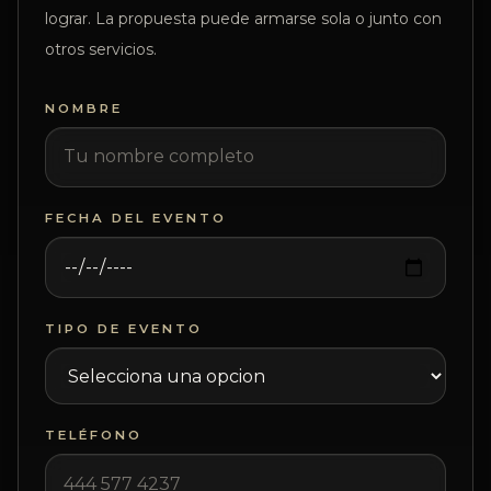
lograr. La propuesta puede armarse sola o junto con
otros servicios.
NOMBRE
FECHA DEL EVENTO
TIPO DE EVENTO
TELÉFONO