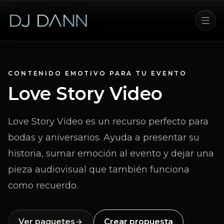
CONTENIDO EMOTIVO PARA TU EVENTO
Love Story Video
Love Story Video es un recurso perfecto para
bodas y aniversarios. Ayuda a presentar su
historia, sumar emoción al evento y dejar una
pieza audiovisual que también funciona
como recuerdo.
Ver paquetes
Crear propuesta