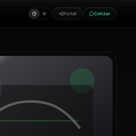
Portal
Cotizar