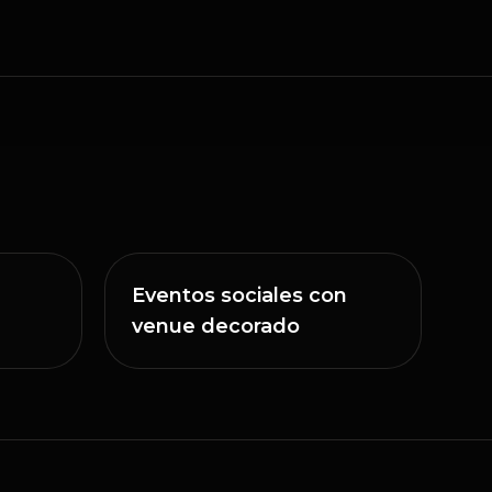
Eventos sociales con
venue decorado