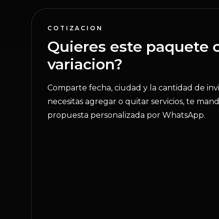
COTIZACION
Quieres este paquete 
variacion?
Comparte fecha, ciudad y la cantidad de invi
necesitas agregar o quitar servicios, te man
propuesta personalizada por WhatsApp.