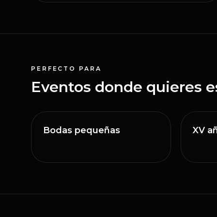
PERFECTO PARA
Eventos donde quieres es
Bodas pequeñas
XV a