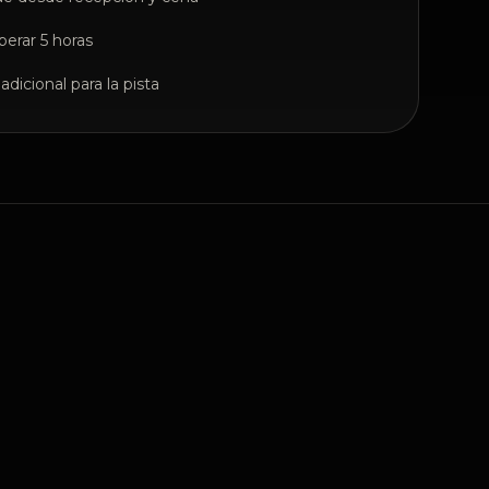
perar 5 horas
adicional para la pista