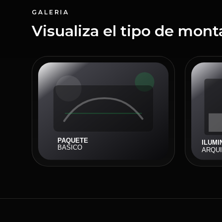
GALERIA
Visualiza el tipo de mont