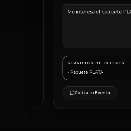
SERVICIOS DE INTERES
-
Paquete PLATA
Cotiza tu Evento