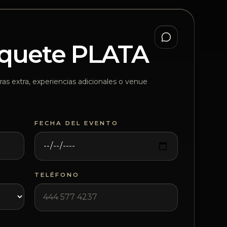
aquete PLATA
as extra, experiencias adicionales o venue
FECHA DEL EVENTO
TELÉFONO