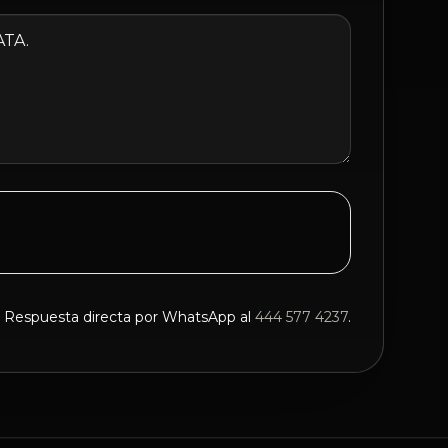
Respuesta directa por WhatsApp al
444 577 4237
.