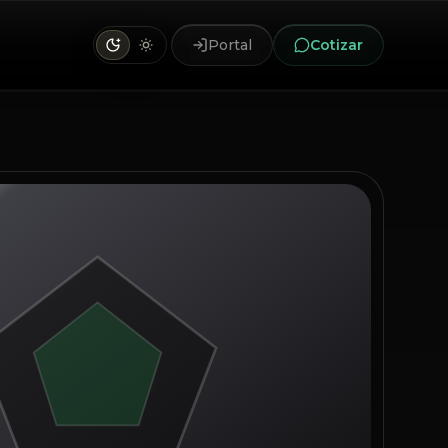
Portal
Cotizar