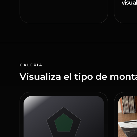
visua
GALERIA
Visualiza el tipo de mont