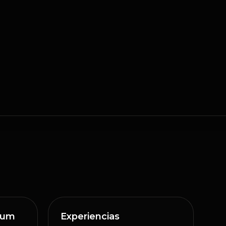
ium
Experiencias