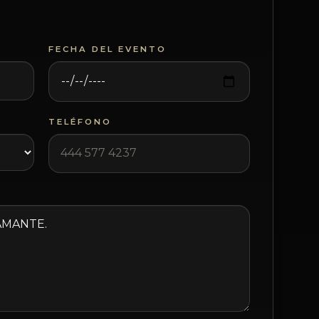
FECHA DEL EVENTO
TELÉFONO