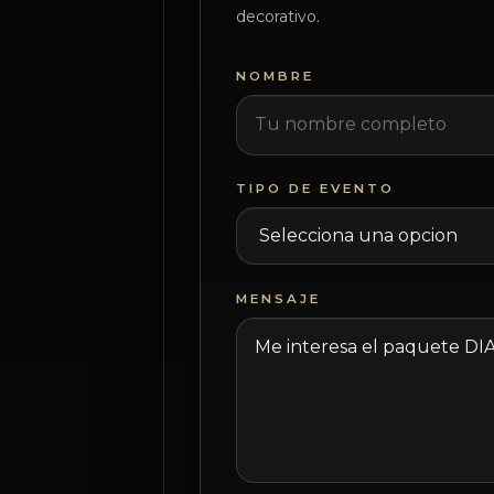
decorativo.
NOMBRE
TIPO DE EVENTO
MENSAJE