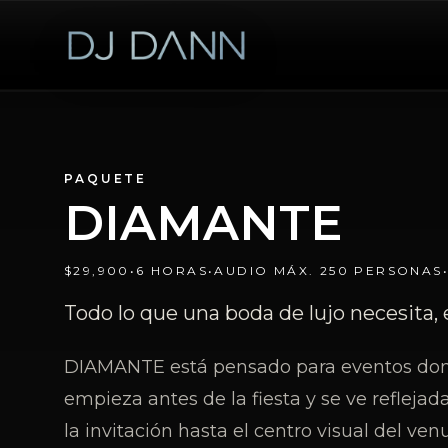
PAQUETE
DIAMANTE
$29,900
•
6 HORAS
•
AUDIO MÁX. 250 PERSONAS
Todo lo que una boda de lujo necesita, 
DIAMANTE está pensado para eventos don
empieza antes de la fiesta y se ve reflejad
la invitación hasta el centro visual del ve