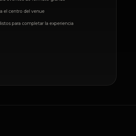
ra el centro del venue
listos para completar la experiencia