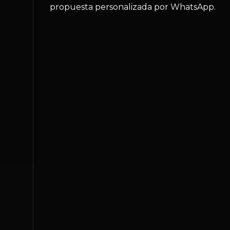
propuesta personalizada por WhatsApp.