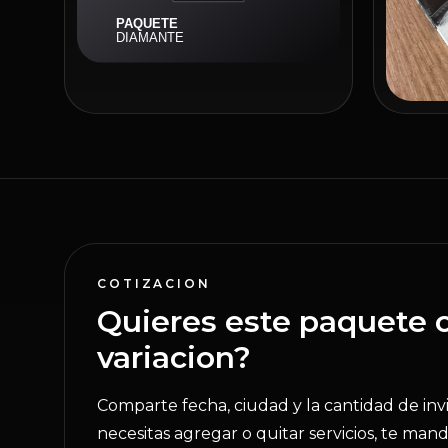
COTIZACION
Quieres este paquete 
variacion?
Comparte fecha, ciudad y la cantidad de invi
necesitas agregar o quitar servicios, te man