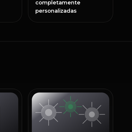
completamente
personalizadas